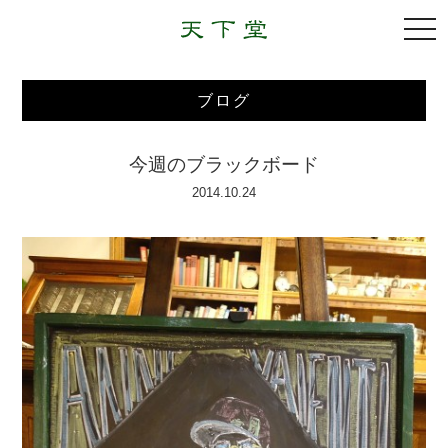
togg
navi
ブログ
今週のブラックボード
2014.10.24