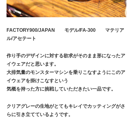
FACTORY900/JAPAN モデル/FA-300 マテリア
ル/アセテート
作り手のデザインに対する欲求がそのまま形になったア
イウェアだと思います。
大排気量のモンスターマシンを乗りこなすようにこのア
イウェアを掛けこなすという
気概を持った方に挑戦していただきたい一品です。
クリアグレーの生地がとてもキレイでカッティングがさ
らに引き立てているようです。