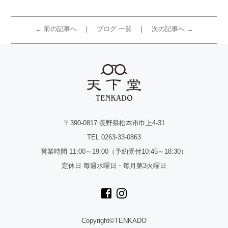
← 前の記事へ
ブログ 一覧
次の記事へ →
〒390-0817 長野県松本市巾上4-31
TEL 0263-33-0863
営業時間 11:00～19:00（予約受付10:45～18:30）
定休日 毎週水曜日・毎月第3火曜日
Copyright©TENKADO