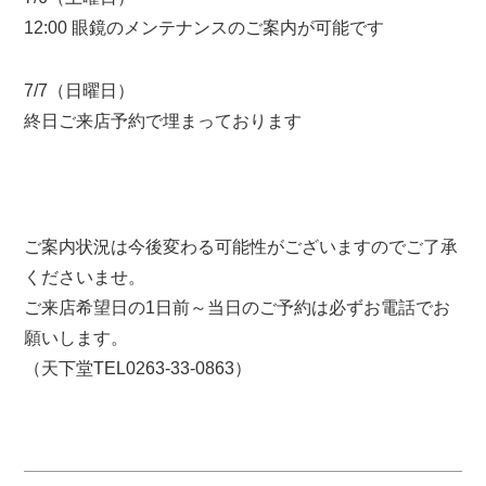
12:00 眼鏡のメンテナンスのご案内が可能です
7/7（日曜日）
終日ご来店予約で埋まっております
ご案内状況は今後変わる可能性がございますのでご了承
くださいませ。
ご来店希望日の1日前～当日のご予約は必ずお電話でお
願いします。
（天下堂TEL0263-33-0863）