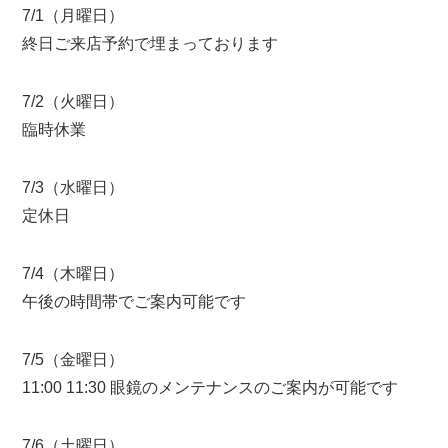
7/1（月曜日）
終日ご来店予約で埋まっております
7/2（火曜日）
臨時休業
7/3（水曜日）
定休日
7/4（木曜日）
午後の時間帯でご案内可能です
7/5（金曜日）
11:00 11:30 眼鏡のメンテナンスのご案内が可能です
7/6（土曜日）