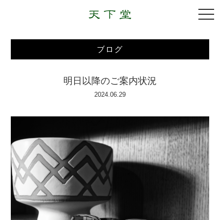
togg
navi
ブログ
明日以降のご案内状況
2024.06.29