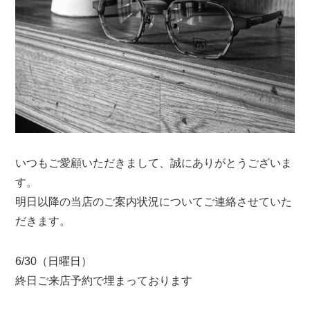
いつもご愛顧いただきまして、誠にありがとうございま
す。
明日以降の当店のご案内状況についてご連絡させていた
だきます。
6/30（日曜日）
終日ご来店予約で埋まっております