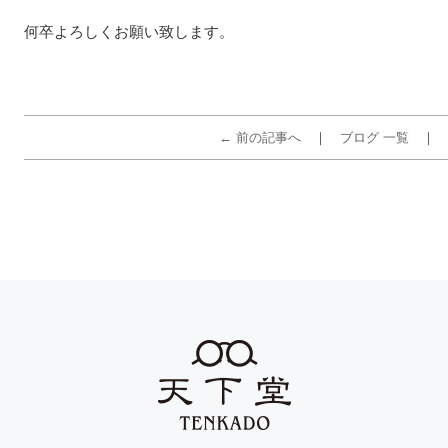
何卒よろしくお願い致します。
← 前の記事へ
ブログ 一覧