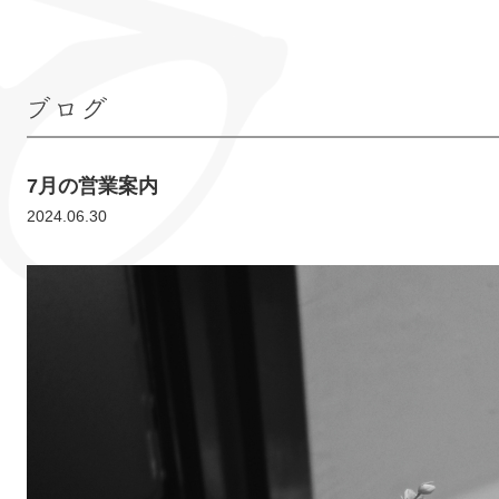
ブログ
7月の営業案内
2024.06.30