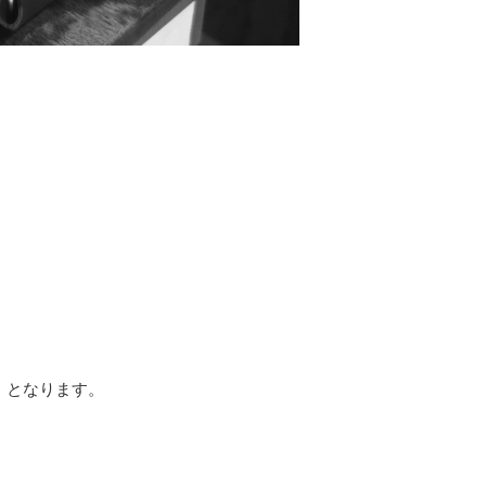
0） となります。