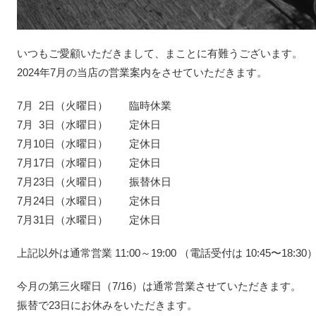
いつもご愛顧いただきまして、まことに有難うございます。
2024年7月の当店の営業案内をさせていただきます。
7月 2日（火曜日） 臨時休業
7月 3日（水曜日） 定休日
7月10日（水曜日） 定休日
7月17日（水曜日） 定休日
7月23日（火曜日） 振替休日
7月24日（水曜日） 定休日
7月31日（水曜日） 定休日
上記以外は通常営業 11:00～19:00 （電話受付は 10:45〜18:3
今月の第三火曜日（7/16）は通常営業させていただきます。
振替で23日にお休みをいただきます。