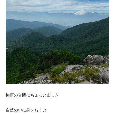
梅雨の合間にちょっと山歩き
自然の中に身をおくと