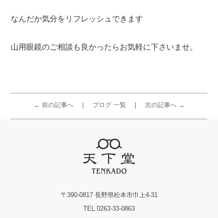
なんだか気分をリフレッシュできます
山用眼鏡のご相談も良かったらお気軽に下さいませ。
← 前の記事へ
ブログ 一覧
次の記事へ →
〒390-0817 長野県松本市巾上4-31
TEL 0263-33-0863