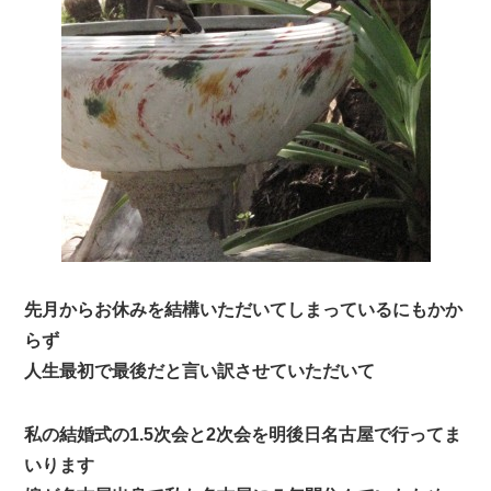
先月からお休みを結構いただいてしまっているにもかか
らず
人生最初で最後だと言い訳させていただいて
私の結婚式の1.5次会と2次会を明後日名古屋で行ってま
いります