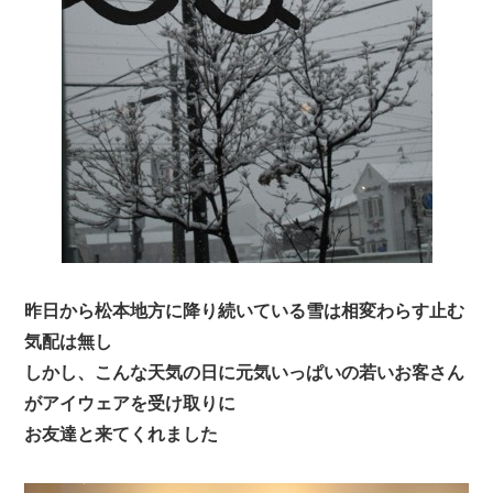
昨日から松本地方に降り続いている雪は相変わらす止む
気配は無し
しかし、こんな天気の日に元気いっぱいの若いお客さん
がアイウェアを受け取りに
お友達と来てくれました