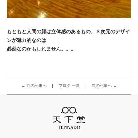
もともと人間の顔は立体感のあるもの、３次元のデザイ
ンが魅力的なのは
必然なのかもしれません。。。
← 前の記事へ
ブログ 一覧
次の記事へ →