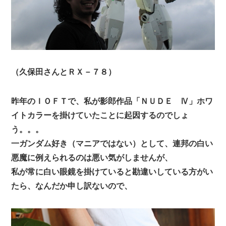
（久保田さんとＲＸ－７８）
昨年のＩＯＦＴで、私が影郎作品「ＮＵＤＥ Ⅳ」ホワ
イトカラーを掛けていたことに起因するのでしょ
う。。。
一ガンダム好き（マニアではない）として、連邦の白い
悪魔に例えられるのは悪い気がしませんが、
私が常に白い眼鏡を掛けていると勘違いしている方がい
たら、なんだか申し訳ないので、