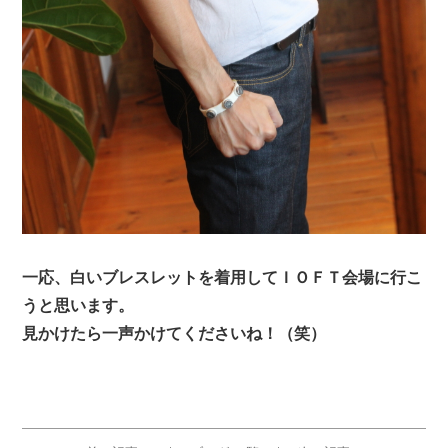
一応、白いブレスレットを着用してＩＯＦＴ会場に行こ
うと思います。
見かけたら一声かけてくださいね！（笑）