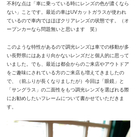
不利な点は「車に乗っている時にレンズの色が濃くなら
ない」ことです。最近の車はUVカットガラスが使われ
ているので車内ではほぼクリアレンズの状態です。（オ
ープンカーなら問題無いと思います 笑）
このような特性があるので調光レンズは車での移動が多
い長野県にはあまり向かないレンズだと個人的に思って
いました。でも、最近は都会からのご来店やアウトドア
をご趣味にされている方のご来店も増えてきましたの
で、（前ふりが長くなりましたが）今回は「眼鏡」と
「サングラス」の二面性をもつ調光レンズを選ばれる際
にお勧めしたいフレームについて書かせていただきま
す。