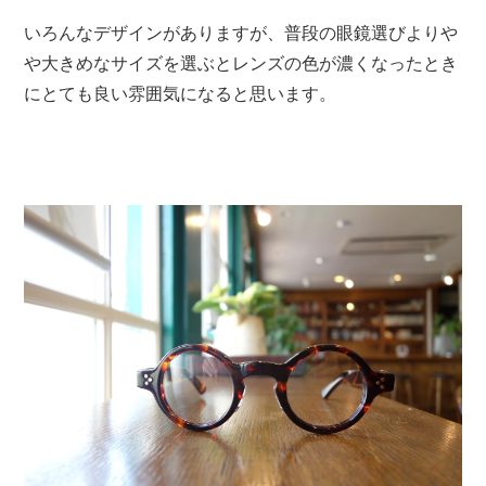
いろんなデザインがありますが、普段の眼鏡選びよりや
や大きめなサイズを選ぶとレンズの色が濃くなったとき
にとても良い雰囲気になると思います。