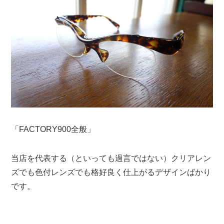
「FACTORY900全般」
当店を代表する（といっても過言ではない）クリアレン
ズでも色付レンズでも格好良く仕上がるデザインばかり
です。