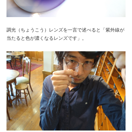
調光（ちょうこう）レンズを一言で述べると「紫外線が
当たると色が濃くなるレンズです」。