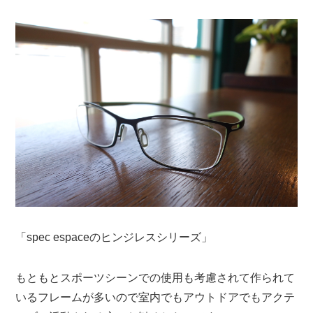
「spec espaceのヒンジレスシリーズ」
もともとスポーツシーンでの使用も考慮されて作られて
いるフレームが多いので室内でもアウトドアでもアクテ