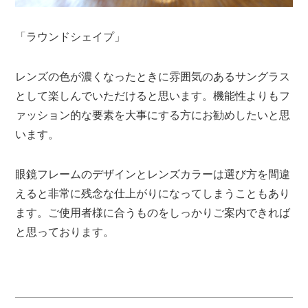
「ラウンドシェイプ」
レンズの色が濃くなったときに雰囲気のあるサングラス
として楽しんでいただけると思います。機能性よりもフ
ァッション的な要素を大事にする方にお勧めしたいと思
います。
眼鏡フレームのデザインとレンズカラーは選び方を間違
えると非常に残念な仕上がりになってしまうこともあり
ます。ご使用者様に合うものをしっかりご案内できれば
と思っております。