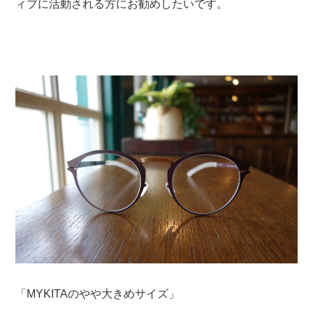
ィブに活動される方にお勧めしたいです。
「MYKITAのやや大きめサイズ」