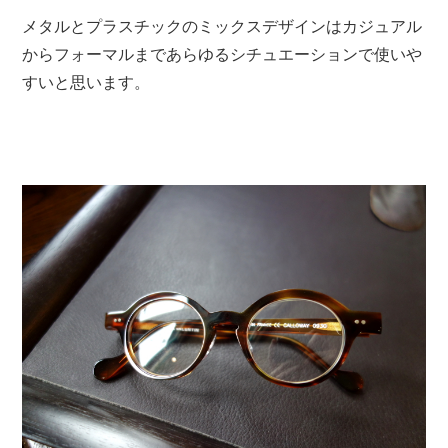
メタルとプラスチックのミックスデザインはカジュアル
からフォーマルまであらゆるシチュエーションで使いや
すいと思います。