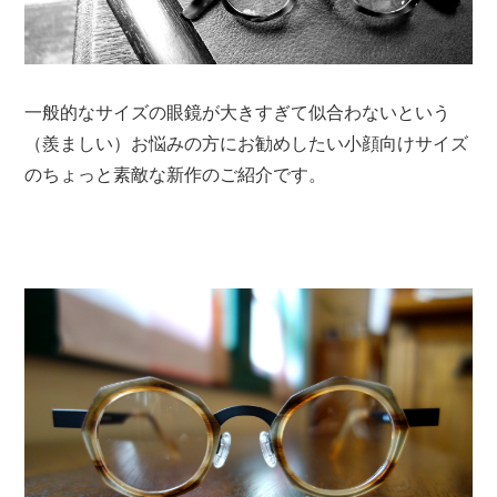
一般的なサイズの眼鏡が大きすぎて似合わないという
（羨ましい）お悩みの方にお勧めしたい小顔向けサイズ
のちょっと素敵な新作のご紹介です。