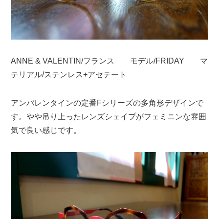
ANNE & VALENTIN/フランス モデル/FRIDAY マ
テリアル/ステンレス+アセテート
アンバレンタインの定番Fシリーズの多角形デザインで
す。やや吊り上ったレンズシェイプがフェミニンな雰囲
気で良い感じです。