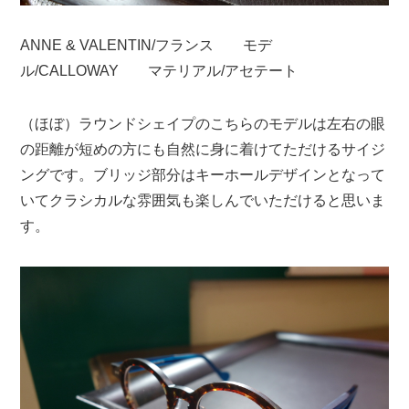
ANNE & VALENTIN/フランス モデ
ル/CALLOWAY マテリアル/アセテート
（ほぼ）ラウンドシェイプのこちらのモデルは左右の眼
の距離が短めの方にも自然に身に着けてただけるサイジ
ングです。ブリッジ部分はキーホールデザインとなって
いてクラシカルな雰囲気も楽しんでいただけると思いま
す。