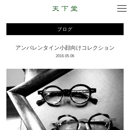
togg
navi
ブログ
アンバレンタイン小顔向けコレクション
2016.05.06