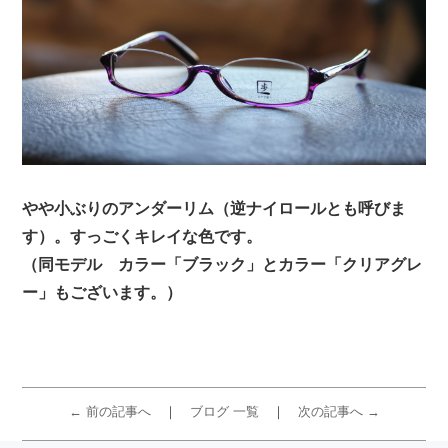
やや小ぶりのアンダーリム（逆ナイロールとも呼びま
す）。すっごくキレイな色です。
（同モデル カラー「ブラック」とカラー「クリアグレ
ー」もございます。）
← 前の記事へ
ブログ 一覧
次の記事へ →