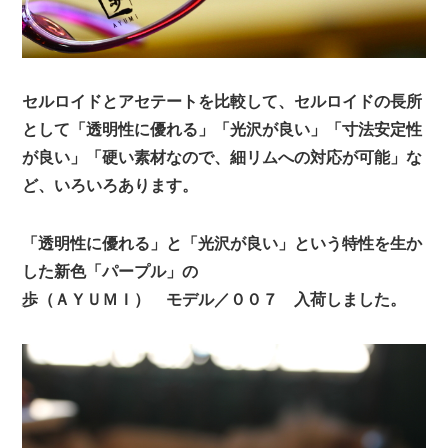
セルロイドとアセテートを比較して、セルロイドの長所
として「透明性に優れる」「光沢が良い」「寸法安定性
が良い」「硬い素材なので、細リムへの対応が可能」な
ど、いろいろあります。
「透明性に優れる」と「光沢が良い」という特性を生か
した新色「パープル」の
歩（ＡＹＵＭＩ） モデル／００７ 入荷しました。