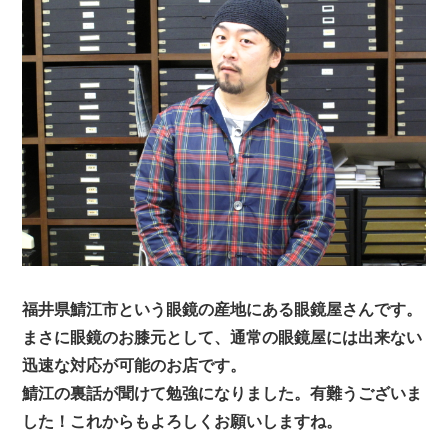
福井県鯖江市という眼鏡の産地にある眼鏡屋さんです。
まさに眼鏡のお膝元として、通常の眼鏡屋には出来ない
迅速な対応が可能のお店です。
鯖江の裏話が聞けて勉強になりました。有難うございま
した！これからもよろしくお願いしますね。