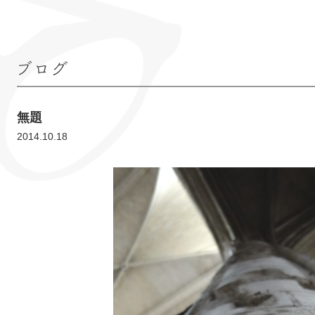
ブログ
無題
2014.10.18