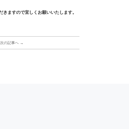
だきますので宜しくお願いいたします。
次の記事へ →