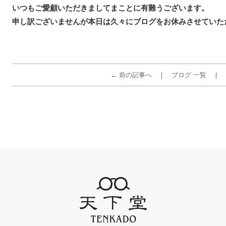
いつもご愛顧いただきましてまことに有難うございます。
申し訳ございませんが本日は久々にブログをお休みさせていた
← 前の記事へ
ブログ 一覧