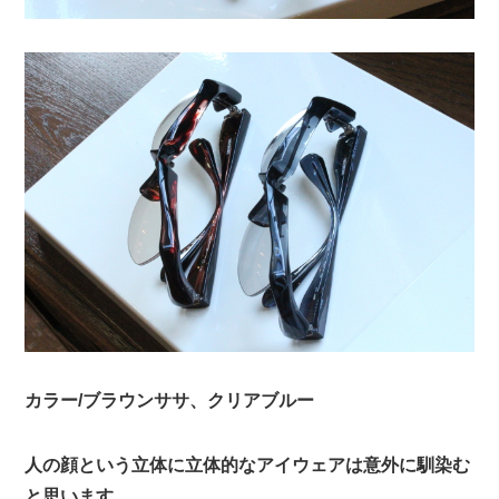
カラー/ブラウンササ、クリアブルー
人の顔という立体に立体的なアイウェアは意外に馴染む
と思います。