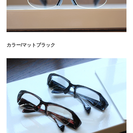
カラー/マットブラック