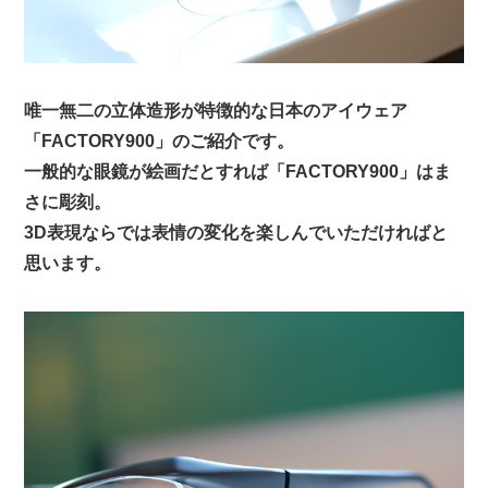
唯一無二の立体造形が特徴的な日本のアイウェア
「FACTORY900」のご紹介です。
一般的な眼鏡が絵画だとすれば「FACTORY900」はま
さに彫刻。
3D表現ならでは表情の変化を楽しんでいただければと
思います。