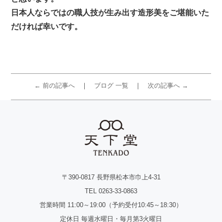
日本人ならではの職人技が生み出す造形美をご堪能いた
だければ幸いです。
← 前の記事へ
ブログ 一覧
次の記事へ →
〒390-0817 長野県松本市巾上4-31
TEL 0263-33-0863
営業時間 11:00～19:00（予約受付10:45～18:30）
定休日 毎週水曜日・毎月第3火曜日