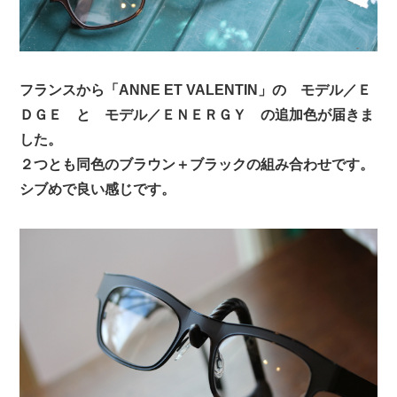
フランスから「ANNE ET VALENTIN」の モデル／Ｅ
ＤＧＥ と モデル／ＥＮＥＲＧＹ の追加色が届きま
した。
２つとも同色のブラウン＋ブラックの組み合わせです。
シブめで良い感じです。