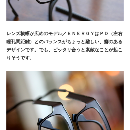
レンズ横幅が広めのモデル／ＥＮＥＲＧＹはＰＤ（左右
瞳孔間距離）とのバランスがちょっと難しい、癖のある
デザインです。でも、ピッタリ合うと素敵なことが起こ
りそうです。