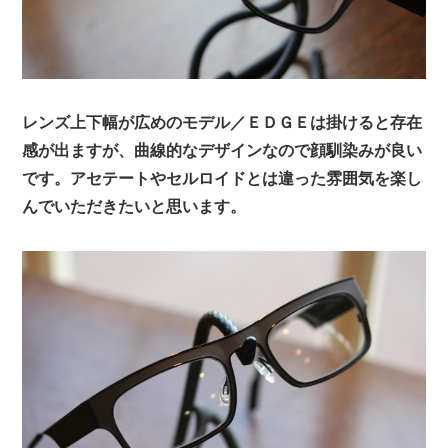
レンズ上下幅が広めのモデル／ＥＤＧＥは掛けると存在
感が出ますが、曲線的なデザインなので顔馴染みが良い
です。アセテートやセルロイドとは違った雰囲気を楽し
んでいただきたいと思います。