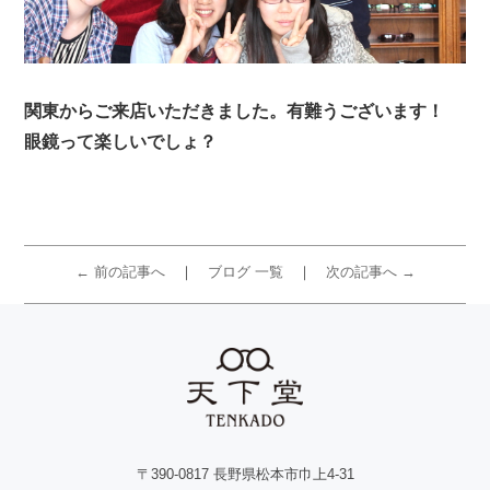
関東からご来店いただきました。有難うございます！
眼鏡って楽しいでしょ？
← 前の記事へ
ブログ 一覧
次の記事へ →
〒390-0817 長野県松本市巾上4-31