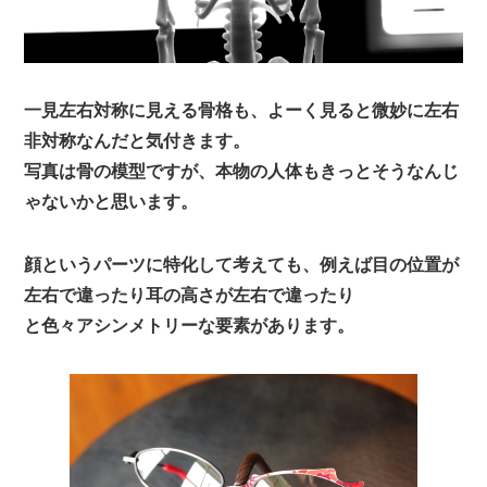
一見左右対称に見える骨格も、よーく見ると微妙に左右
非対称なんだと気付きます。
写真は骨の模型ですが、本物の人体もきっとそうなんじ
ゃないかと思います。
顔というパーツに特化して考えても、例えば目の位置が
左右で違ったり耳の高さが左右で違ったり
と色々アシンメトリーな要素があります。