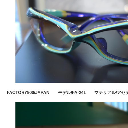
FACTORY900/JAPAN モデル/FA-241 マテリアル/ア