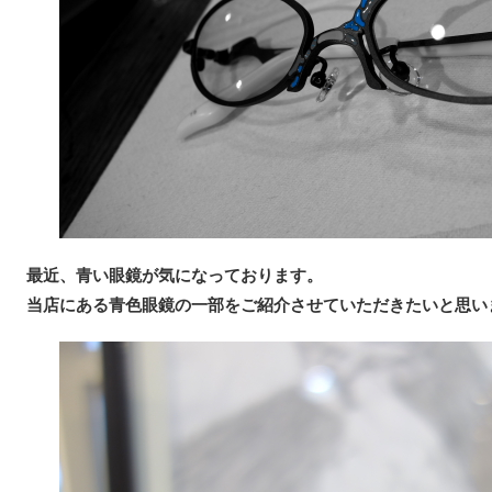
最近、青い眼鏡が気になっております。
当店にある青色眼鏡の一部をご紹介させていただきたいと思い