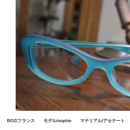
BOZ/フランス モデル/sophie マテリアル/アセテート