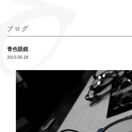
ブログ
青色眼鏡
2013.05.18