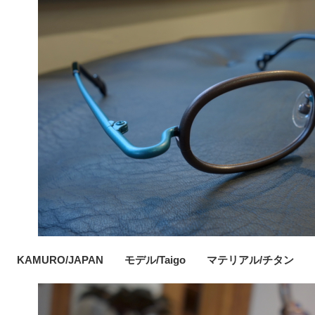
KAMURO/JAPAN モデル/Taigo マテリアル/チタン