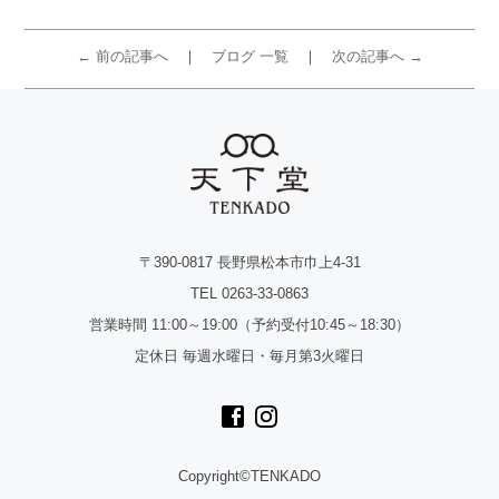
← 前の記事へ
ブログ 一覧
次の記事へ →
〒390-0817 長野県松本市巾上4-31
TEL 0263-33-0863
営業時間 11:00～19:00（予約受付10:45～18:30）
定休日 毎週水曜日・毎月第3火曜日
Copyright©TENKADO