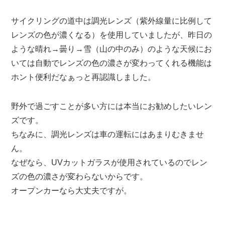
サイクリングの道中は調光レンズ（紫外線量に比例して
レンズの色が濃くなる）を使用していましたが、昨日の
ような晴れ→曇り→雪（山の中のみ）のような天候にお
いては自動でレンズの色の濃さが変わってくれる機能は
ホント便利だなぁっと再認識しました。
野外で過ごすことが多い方には本当にお勧めしたいレン
ズです。
ちなみに、調光レンズは車の運転にはあまりむきませ
ん。
なぜなら、UVカットガラスが使用されているのでレン
ズの色の濃さが変わらないからです。
オープンカーなら大丈夫ですが。