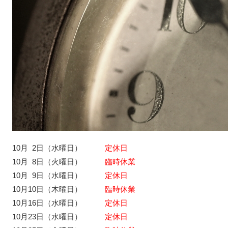
10月 2日（水曜日）
定休日
10月 8日（火曜日）
臨時休業
10月 9日（水曜日）
定休日
10月10日（木曜日）
臨時休業
10月16日（水曜日）
定休日
10月23日（水曜日）
定休日