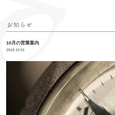
お知らせ
10月の営業案内
2019.10.01