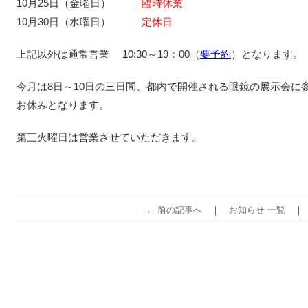
10月25日（金曜日）
臨時休業
10月30日（水曜日）
定休日
上記以外は通常営業 10:30～19：00（
要予約
）となります。
今月は8日～10日の三日間、都内で開催される眼鏡の展示会に
お休みとなります。
第三火曜日は営業させていただきます。
← 前の記事へ
お知らせ 一覧