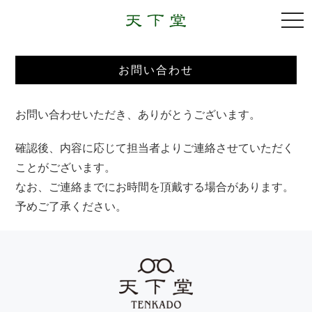
togg
navi
お問い合わせ
お問い合わせいただき、ありがとうございます。
確認後、内容に応じて担当者よりご連絡させていただく
ことがございます。
なお、ご連絡までにお時間を頂戴する場合があります。
予めご了承ください。