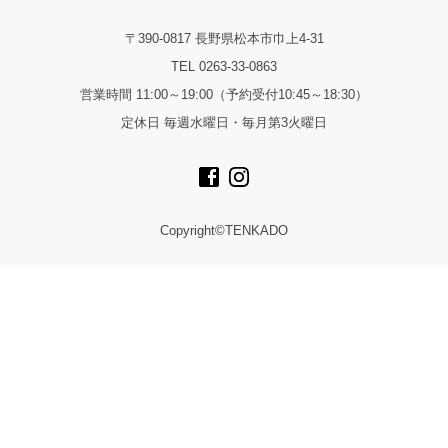
〒390-0817 長野県松本市巾上4-31
TEL 0263-33-0863
営業時間 11:00～19:00（予約受付10:45～18:30）
定休日 毎週水曜日・毎月第3火曜日
Copyright©TENKADO