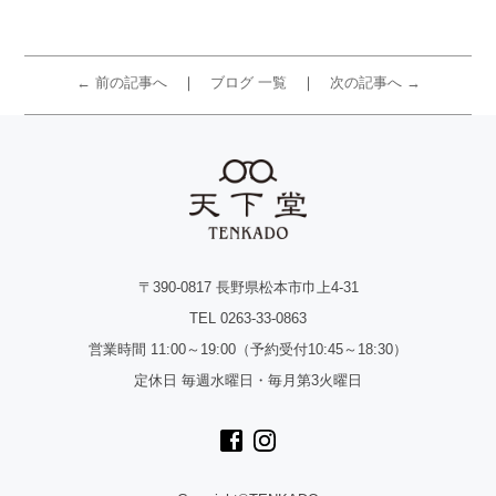
← 前の記事へ
ブログ 一覧
次の記事へ →
〒390-0817 長野県松本市巾上4-31
TEL 0263-33-0863
営業時間 11:00～19:00（予約受付10:45～18:30）
定休日 毎週水曜日・毎月第3火曜日