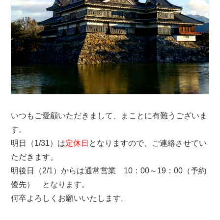
いつもご愛顧いただきまして、まことに有難うございま
す。
明日（1/31）は
定休日
となりますので、ご連絡させてい
ただきます。
明後日（2/1）からは通常営業 10：00～19：00（予約
優先） となります。
何卒よろしくお願いいたします。