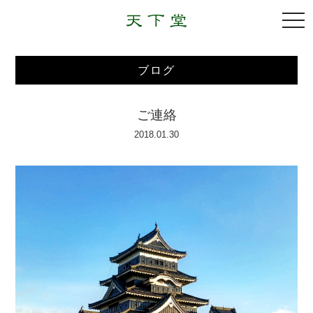
togg
navi
ブログ
ご連絡
2018.01.30