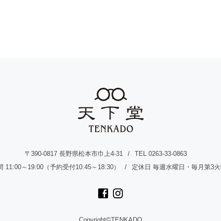
〒390-0817 長野県松本市巾上4-31
TEL 0263-33-0863
11:00～19:00（予約受付10:45～18:30）
定休日 毎週水曜日・毎月第3
Copyright©TENKADO