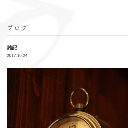
ブログ
雑記
2017.10.24