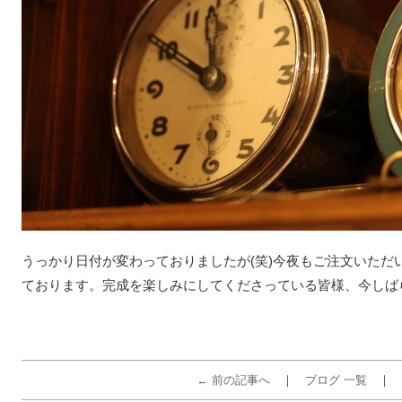
うっかり日付が変わっておりましたが(笑)今夜もご注文いただ
ております。完成を楽しみにしてくださっている皆様、今しば
← 前の記事へ
ブログ 一覧