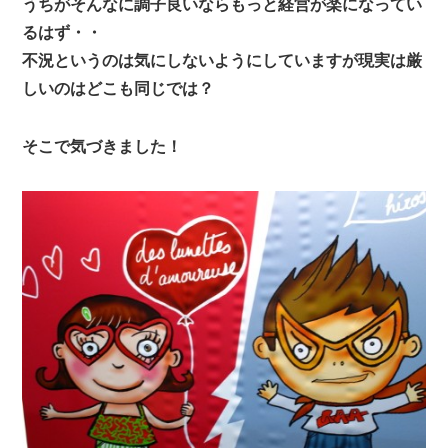
うちがそんなに調子良いならもっと経営が楽になってい
るはず・・
不況というのは気にしないようにしていますが現実は厳
しいのはどこも同じでは？
そこで気づきました！