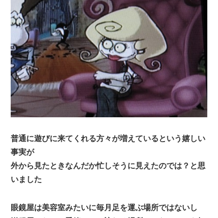
普通に遊びに来てくれる方々が増えているという嬉しい
事実が
外から見たときなんだか忙しそうに見えたのでは？と思
いました
眼鏡屋は美容室みたいに毎月足を運ぶ場所ではないし