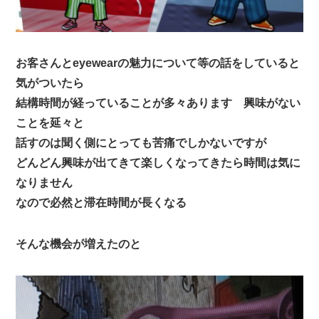
お客さんとeyewearの魅力について等の話をしていると
気がついたら
結構時間が経っていることが多々あります 興味がない
ことを延々と
話すのは聞く側にとっても苦痛でしかないですが
どんどん興味が出てきて楽しくなってきたら時間は気に
なりません
なので必然と滞在時間が長くなる
そんな機会が増えたのと