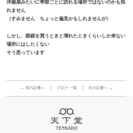
洋服屋みたいに季節ごとに訪れる場所ではないのかも知
れません
（すみません ちょっと偏見かもしれませんが）
しかし、眼鏡を買うときと壊れたときくらいしか来ない
場所にはしたくない
そう思っています
← 前の記事へ
ブログ 一覧
次の記事へ →