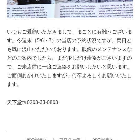
いつもご愛顧いただきまして、まことに有難うございま
す。今週末（5/6・7）の当店の予約状況ですが、両日と
も既に沢山いただいております。眼鏡のメンテナンスな
どのご案内でしたら、まだ少しだけ余裕がございますの
で、ご来店前に一度ご連絡をお願いしたいと思います。
ご面倒おかけいたしますが、何卒よろしくお願いいたし
ます。
天下堂℡0263-33-0863
← 前の記事へ
ブログ 一覧
次の記事へ →