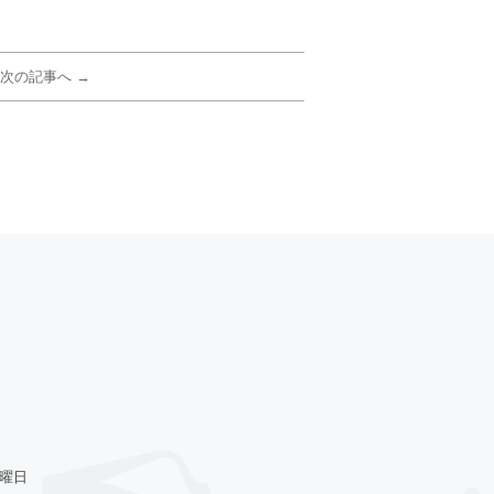
次の記事へ →
火曜日