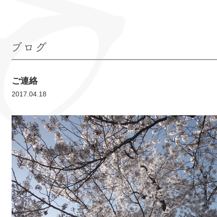
ブログ
ご連絡
2017.04.18