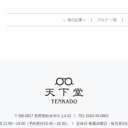
← 前の記事へ
ブログ 一覧
〒390-0817 長野県松本市巾上4-31
TEL 0263-33-0863
11:00～19:00（予約受付10:45～18:30）
定休日 毎週水曜日・毎月第3