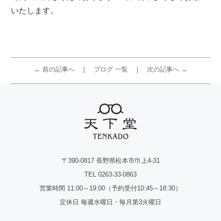
いたします。
← 前の記事へ
ブログ 一覧
次の記事へ →
〒390-0817 長野県松本市巾上4-31
TEL 0263-33-0863
営業時間 11:00～19:00（予約受付10:45～18:30）
定休日 毎週水曜日・毎月第3火曜日