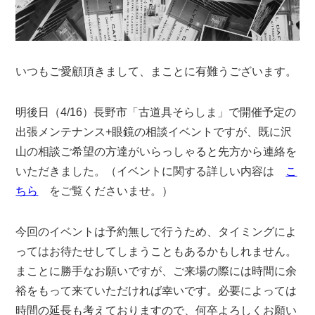
いつもご愛顧頂きまして、まことに有難うございます。
明後日（4/16）長野市「古道具そらしま」で開催予定の
出張メンテナンス+眼鏡の相談イベントですが、既に沢
山の相談ご希望の方達がいらっしゃると先方から連絡を
いただきました。（イベントに関する詳しい内容は
こ
ちら
をご覧くださいませ。）
今回のイベントは予約無しで行うため、タイミングによ
ってはお待たせしてしまうこともあるかもしれません。
まことに勝手なお願いですが、ご来場の際には時間に余
裕をもって来ていただければ幸いです。必要によっては
時間の延長も考えておりますので、何卒よろしくお願い