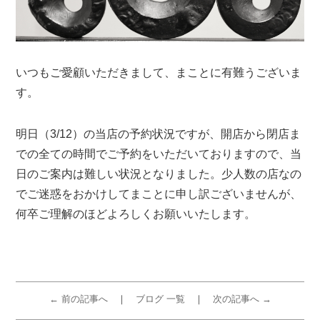
いつもご愛顧いただきまして、まことに有難うございま
す。
明日（3/12）の当店の予約状況ですが、開店から閉店ま
での全ての時間でご予約をいただいておりますので、当
日のご案内は難しい状況となりました。少人数の店なの
でご迷惑をおかけしてまことに申し訳ございませんが、
何卒ご理解のほどよろしくお願いいたします。
← 前の記事へ
ブログ 一覧
次の記事へ →