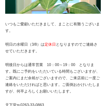
いつもご愛顧いただきまして、まことに有難うございま
す。
明日の水曜日（3/8）は
定休日
となりますのでご連絡さ
せていただきます。
明後日からは通常営業 10：00～19：00 となりま
す。既にご予約をいただいている時間もございますが、
ご案内にまだ余裕がございますので、ご来店前に一度ご
連絡をいただければと思います。ご面倒おかけいたしま
すが、何卒よろしくお願いいたします。
天下堂℡0263-33-0863