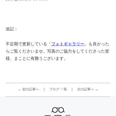
追記：
不定期で更新している「
フォトギャラリー
」も良かった
らご覧くださいませ。写真のご協力をしてくださった皆
様、まことに有難うございます。
← 前の記事へ
ブログ 一覧
次の記事へ →