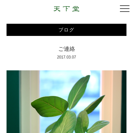
togg
navi
ブログ
ご連絡
2017.03.07