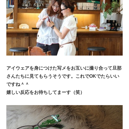
アイウェアを身につけた写メをお互いに撮り合って旦那
さんたちに見てもらうそうです。これでOKでたらいい
ですね＾＾
嬉しい反応をお待ちしてまーす（笑）