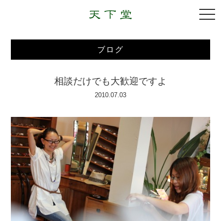
togg
navi
ブログ
相談だけでも大歓迎ですよ
2010.07.03