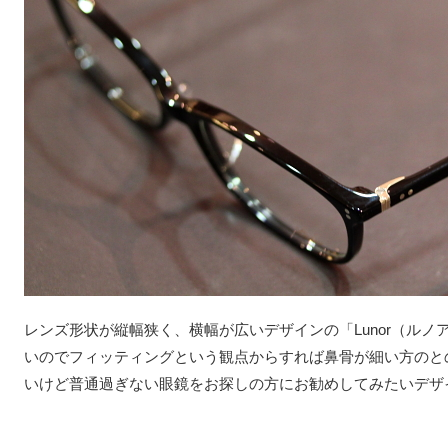
レンズ形状が縦幅狭く、横幅が広いデザインの「Lunor（ル
いのでフィッティングという観点からすれば鼻骨が細い方のと
いけど普通過ぎない眼鏡をお探しの方にお勧めしてみたいデザ