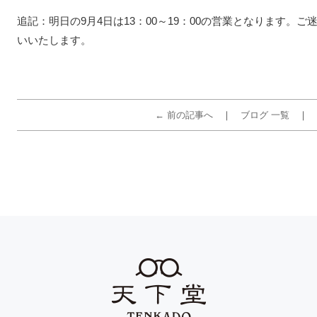
追記：明日の9月4日は13：00～19：00の営業となります。
いいたします。
← 前の記事へ
ブログ 一覧