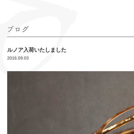
ブログ
ルノア入荷いたしました
2016.09.03