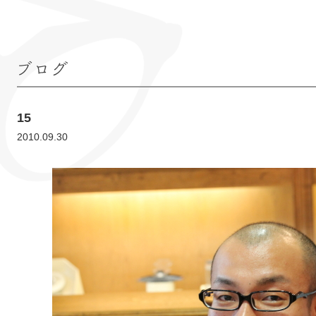
ブログ
15
2010.09.30