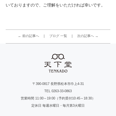
いておりますので、ご理解をいただければ幸いです。
← 前の記事へ
ブログ 一覧
次の記事へ →
〒390-0817 長野県松本市巾上4-31
TEL 0263-33-0863
営業時間 11:00～19:00（予約受付10:45～18:30）
定休日 毎週水曜日・毎月第3火曜日