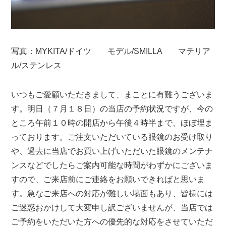
写真：MYKITA/ドイツ モデル/SMILLA マテリア
ル/ステンレス
いつもご愛顧いただきまして、まことに有難うございま
す。明日（７月１８日）の当店の予約状況ですが、今の
ところ午前１０時の開店から午後４時半まで、ほぼ埋ま
っております。ご注文いただいている眼鏡のお受け取り
や、過去に当店でお買い上げいただいた眼鏡のメンテナ
ンスなどでしたらご案内可能な時間がわずかにございま
すので、ご来店前にご連絡をお願いできればと思いま
す。急なご来店への対応が難しい場面もあり、皆様には
ご迷惑おかけして大変申し訳ございませんが、当店では
ご予約をいただいた方への優先的な対応をさせていただ