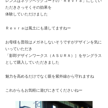
レンズはネッツペックコートの「Ｒｅｖｒａ」にしてい
ただきさっそくその効果を
体験していただけました
Ｒｅｖｒａは風土にも適してますねー
お母様も普段はメガネしないそうですがデザインを気に
いっていただき
「影郎デザインワークス（ＡＳＵＲＡ）］をサングラス
として購入していただきました
魅力を高めるだけでなく眼を紫外線から守れますね
これからもお気軽に遊びにきてくださいねー