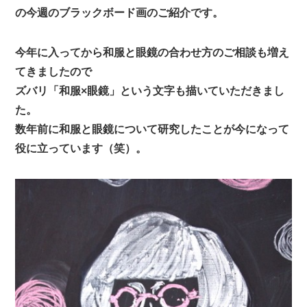
の今週のブラックボード画のご紹介です。
今年に入ってから和服と眼鏡の合わせ方のご相談も増え
てきましたので
ズバリ「和服×眼鏡」という文字も描いていただきまし
た。
数年前に和服と眼鏡について研究したことが今になって
役に立っています（笑）。