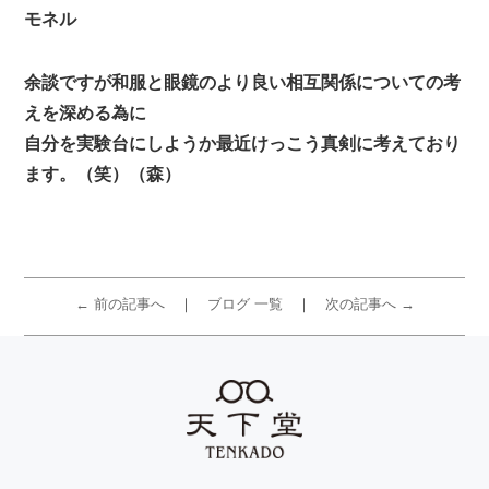
モネル
余談ですが和服と眼鏡のより良い相互関係についての考
えを深める為に
自分を実験台にしようか最近けっこう真剣に考えており
ます。（笑）（森）
← 前の記事へ
ブログ 一覧
次の記事へ →