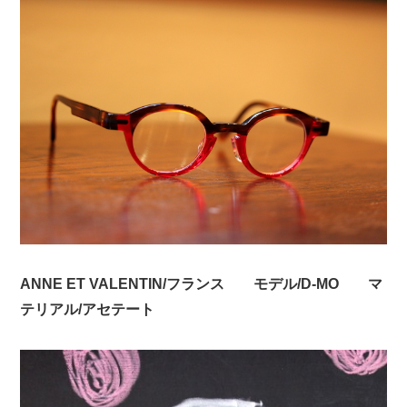
ANNE ET VALENTIN/フランス モデル/D-MO マ
テリアル/アセテート