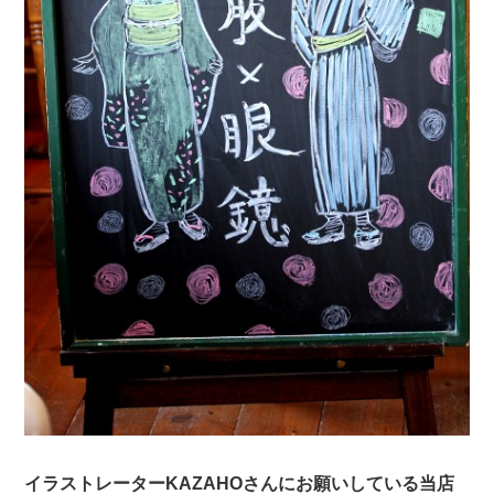
イラストレーターKAZAHOさんにお願いしている当店