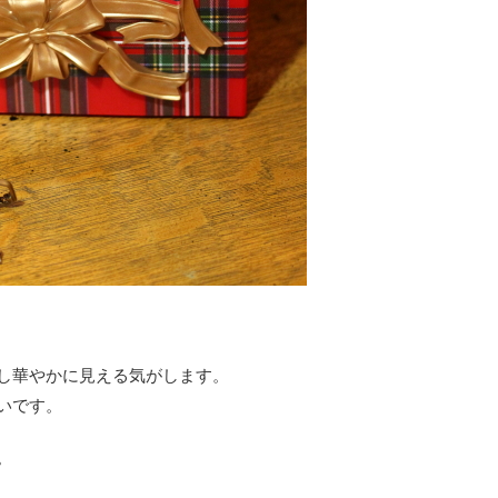
し華やかに見える気がします。
いです。
。