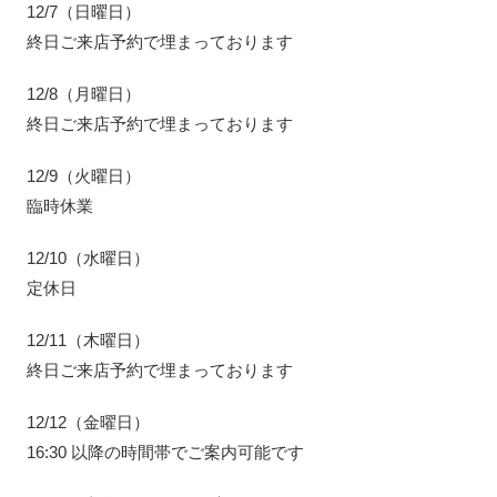
12/7（日曜日）
終日ご来店予約で埋まっております
12/8（月曜日）
終日ご来店予約で埋まっております
12/9（火曜日）
臨時休業
12/10（水曜日）
定休日
12/11（木曜日）
終日ご来店予約で埋まっております
12/12（金曜日）
16:30 以降の時間帯でご案内可能です