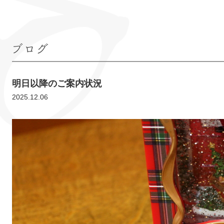
ブログ
明日以降のご案内状況
2025.12.06