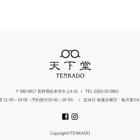
〒390-0817 長野県松本市巾上4-31
TEL 0263-33-0863
11:00～19:00（予約受付10:45～18:30）
定休日 毎週水曜日・毎月第3
Copyright©TENKADO