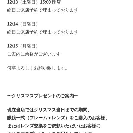
12/13（土曜日）15:00 閉店
終日ご来店予約で埋まっております
12/14（日曜日）
終日ご来店予約で埋まっております
12/15（月曜日）
ご案内に余裕がございます
何卒よろしくお願い致します。
〜クリスマスプレゼントのご案内〜
現在当店ではクリスマス当日までの期間、
眼鏡一式（フレーム＋レンズ）をご購入のお客様、
またはレンズ交換をご依頼いただいたお客様に