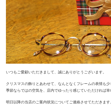
いつもご愛顧いただきまして、誠にありがとうございます。
クリスマスの飾りとあわせて、なんとなくフレームの表情も少
季節ならではの空気を、店内でゆったり感じていただければ幸
明日以降の当店のご案内状況についてご連絡させてただきます