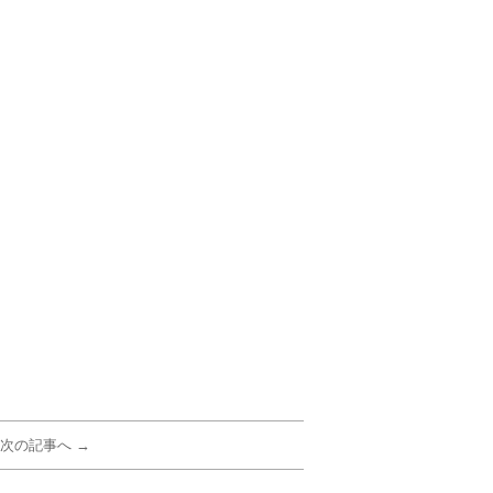
次の記事へ →