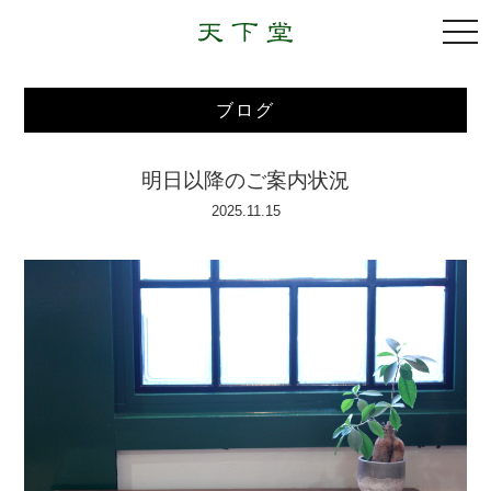
togg
navi
ブログ
明日以降のご案内状況
2025.11.15