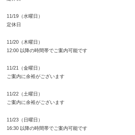
11/19（水曜日）
定休日
11/20（木曜日）
12:00 以降の時間帯でご案内可能です
11/21（金曜日）
ご案内に余裕がございます
11/22（土曜日）
ご案内に余裕がございます
11/23（日曜日）
16:30 以降の時間帯でご案内可能です