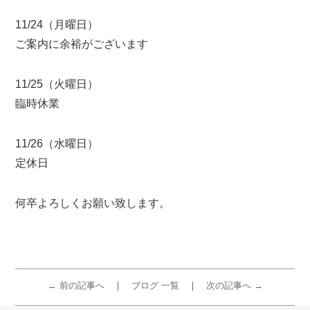
11/24（月曜日）
ご案内に余裕がございます
11/25（火曜日）
臨時休業
11/26（水曜日）
定休日
何卒よろしくお願い致します。
← 前の記事へ
ブログ 一覧
次の記事へ →