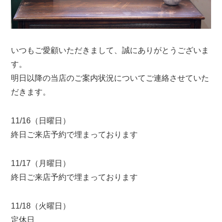
いつもご愛顧いただきまして、誠にありがとうございま
す。
明日以降の当店のご案内状況についてご連絡させていた
だきます。
11/16（日曜日）
終日ご来店予約で埋まっております
11/17（月曜日）
終日ご来店予約で埋まっております
11/18（火曜日）
定休日