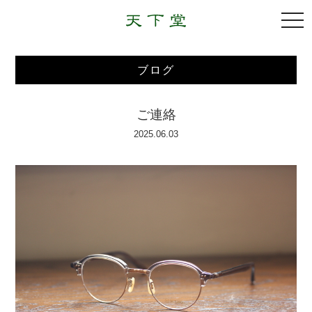
togg
navi
ブログ
ご連絡
2025.06.03