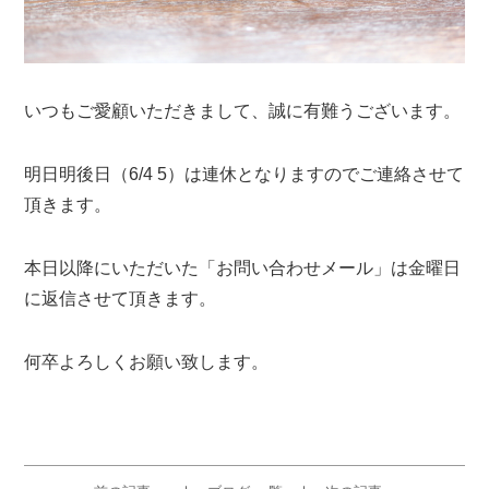
いつもご愛顧いただきまして、誠に有難うございます。
明日明後日（6/4 5）は連休となりますのでご連絡させて
頂きます。
本日以降にいただいた「お問い合わせメール」は金曜日
に返信させて頂きます。
何卒よろしくお願い致します。