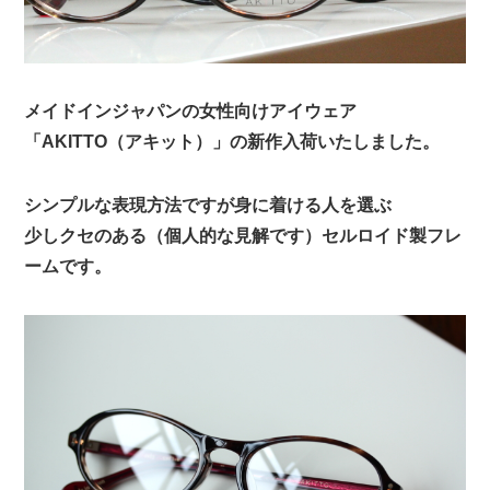
メイドインジャパンの女性向けアイウェア
「AKITTO（アキット）」の新作入荷いたしました。
シンプルな表現方法ですが身に着ける人を選ぶ
少しクセのある（個人的な見解です）セルロイド製フレ
ームです。