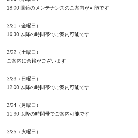
18:00 眼鏡のメンテナンスのご案内が可能です
3/21（金曜日）
16:30 以降の時間帯でご案内可能です
3/22（土曜日）
ご案内に余裕がございます
3/23（日曜日）
12:00 以降の時間帯でご案内可能です
3/24（月曜日）
11:30 以降の時間帯でご案内可能です
3/25（火曜日）