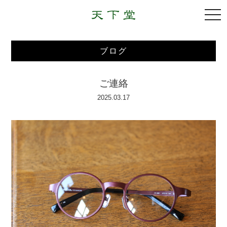
togg
navi
ブログ
ご連絡
2025.03.17