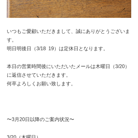
いつもご愛顧いただきまして、誠にありがとうございま
す。
明日明後日（3/18 19）は定休日となります。
本日の営業時間後にいただいたメールは木曜日（3/20）
に返信させていただきます。
何卒よろしくお願い致します。
〜3月20日以降のご案内状況〜
3/20（木曜日）