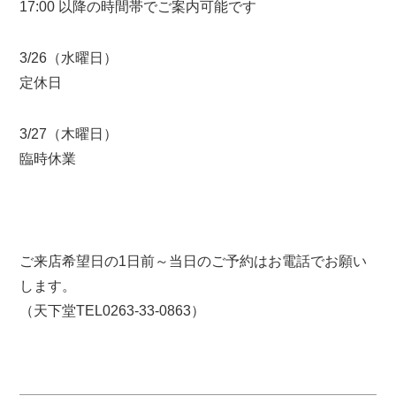
17:00 以降の時間帯でご案内可能です
3/26（水曜日）
定休日
3/27（木曜日）
臨時休業
ご来店希望日の1日前～当日のご予約はお電話でお願い
します。
（天下堂TEL0263-33-0863）