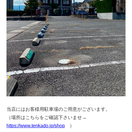
当店にはお客様用駐車場のご用意がございます。
（場所はこちらをご確認下さいませ→
https://www.tenkado.jp/shop
）