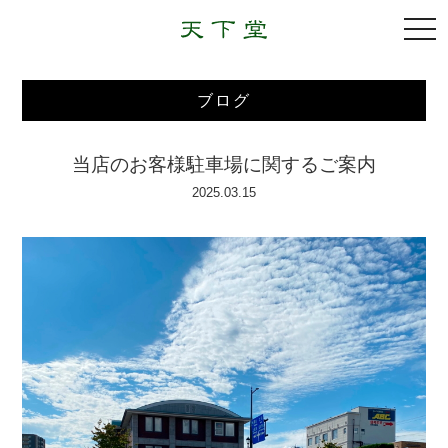
togg
navi
ブログ
当店のお客様駐車場に関するご案内
2025.03.15