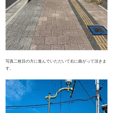
写真二枚目の方に進んでいただいて右に曲がって頂きま
す。