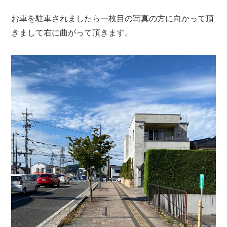
お車を駐車されましたら一枚目の写真の方に向かって頂
きまして右に曲がって頂きます。