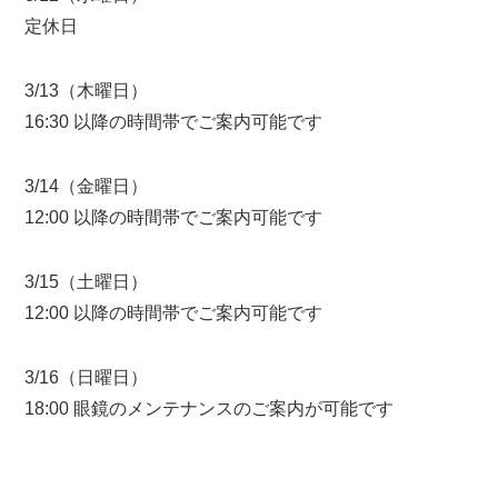
定休日
3/13（木曜日）
16:30 以降の時間帯でご案内可能です
3/14（金曜日）
12:00 以降の時間帯でご案内可能です
3/15（土曜日）
12:00 以降の時間帯でご案内可能です
3/16（日曜日）
18:00 眼鏡のメンテナンスのご案内が可能です