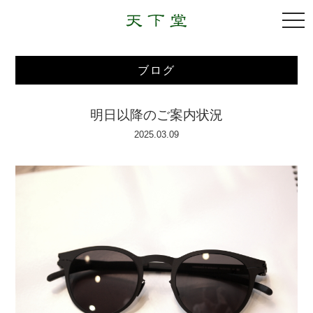
togg
navi
ブログ
明日以降のご案内状況
2025.03.09