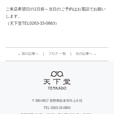
ご来店希望日の1日前～当日のご予約はお電話でお願い
します。
（天下堂TEL0263-33-0863）
← 前の記事へ
ブログ 一覧
次の記事へ →
〒390-0817 長野県松本市巾上4-31
TEL 0263-33-0863