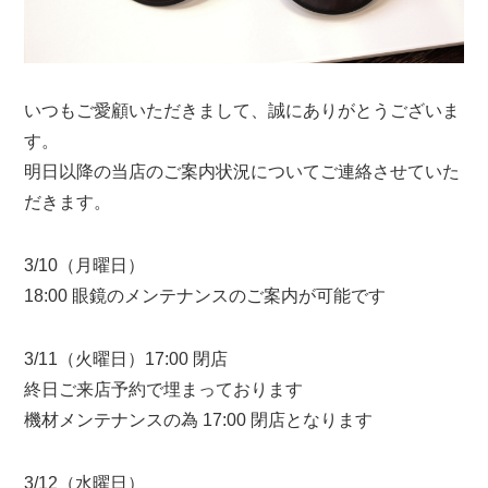
いつもご愛顧いただきまして、誠にありがとうございま
す。
明日以降の当店のご案内状況についてご連絡させていた
だきます。
3/10（月曜日）
18:00 眼鏡のメンテナンスのご案内が可能です
3/11（火曜日）17:00 閉店
終日ご来店予約で埋まっております
機材メンテナンスの為 17:00 閉店となります
3/12（水曜日）