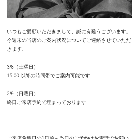
いつもご愛顧いただきまして、誠に有難うございます。
今週末の当店のご案内状況についてご連絡させていただ
きます。
3/8（土曜日）
15:00 以降の時間帯でご案内可能です
3/9（日曜日）
終日ご来店予約で埋まっております
ご来店希望日の1日前～当日のご予約はお電話でお願い