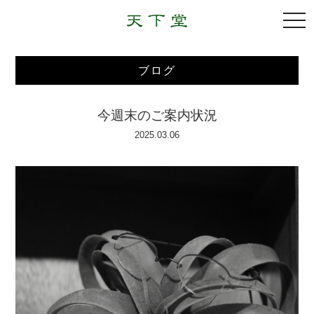
togg
navi
ブログ
今週末のご案内状況
2025.03.06