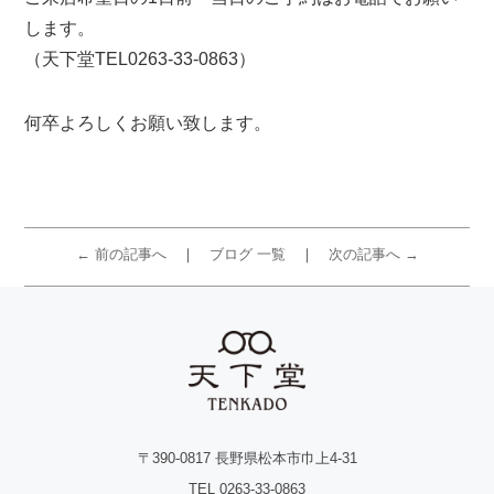
します。
（天下堂TEL0263-33-0863）
何卒よろしくお願い致します。
← 前の記事へ
ブログ 一覧
次の記事へ →
〒390-0817 長野県松本市巾上4-31
TEL 0263-33-0863