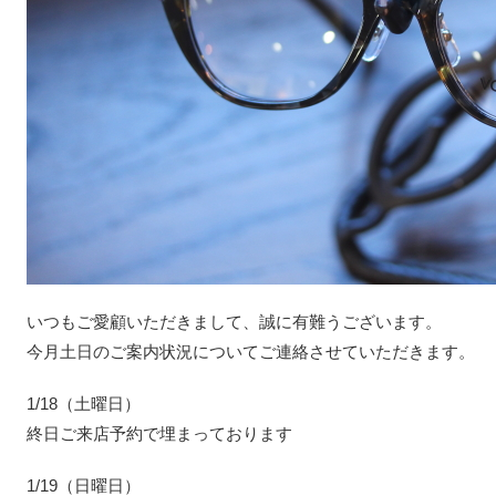
いつもご愛顧いただきまして、誠に有難うございます。
今月土日のご案内状況についてご連絡させていただきます。
1/18（土曜日）
終日ご来店予約で埋まっております
1/19（日曜日）