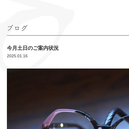
ブログ
今月土日のご案内状況
2025.01.16