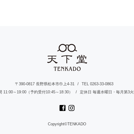
〒390-0817 長野県松本市巾上4-31
TEL 0263-33-0863
11:00～19:00（予約受付10:45～18:30）
定休日 毎週水曜日・毎月第3
Copyright©TENKADO