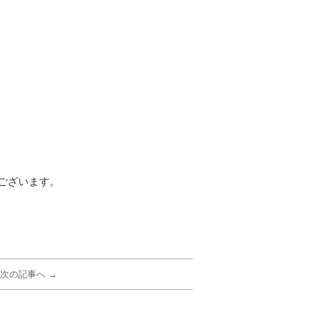
ございます。
次の記事へ →