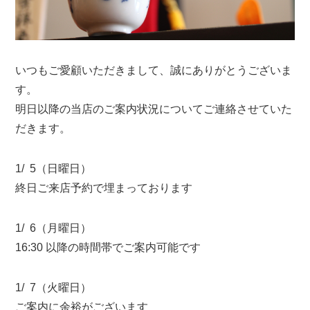
いつもご愛顧いただきまして、誠にありがとうございま
す。
明日以降の当店のご案内状況についてご連絡させていた
だきます。
1/ 5（日曜日）
終日ご来店予約で埋まっております
1/ 6（月曜日）
16:30 以降の時間帯でご案内可能です
1/ 7（火曜日）
ご案内に余裕がございます