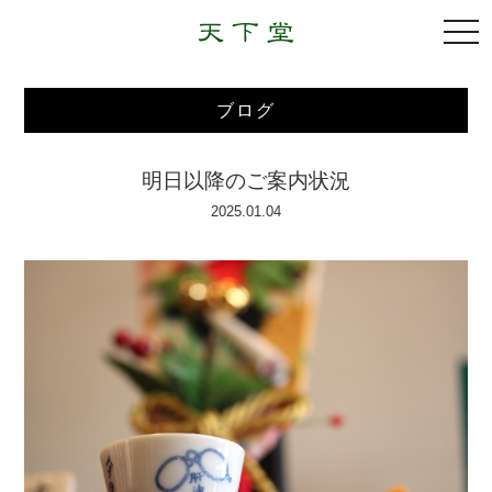
togg
navi
ブログ
明日以降のご案内状況
2025.01.04