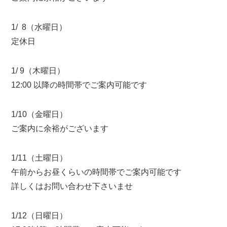
1/ 8（水曜日）
定休日
1/ 9（木曜日）
12:00 以降の時間帯でご案内可能です
1/10（金曜日）
ご案内に余裕がございます
1/11（土曜日）
午前からお昼くらいの時間帯でご案内可能です
詳しくはお問い合わせ下さいませ
1/12（日曜日）