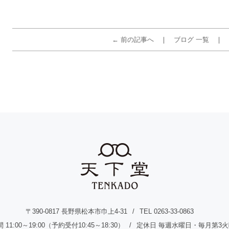
← 前の記事へ
ブログ 一覧
〒390-0817 長野県松本市巾上4-31
TEL 0263-33-0863
11:00～19:00（予約受付10:45～18:30）
定休日 毎週水曜日・毎月第3