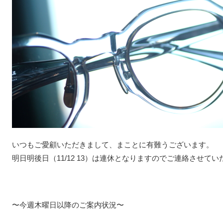
いつもご愛顧いただきまして、まことに有難うございます。
明日明後日（11/12 13）は連休となりますのでご連絡させて
〜今週木曜日以降のご案内状況〜