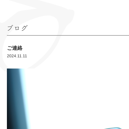
ブログ
ご連絡
2024.11.11