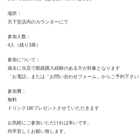
場所：
天下堂店内のカウンターにて
参加人数：
4人（残り3席）
参加について：
過去に当店で眼鏡購入経験のある方が対象となります
「お電話」または「お問い合わせフォーム」からご予約下さい
参加費：
無料
ドリンク1杯プレゼントさせていただきます
お気軽にご参加いただければ幸いです。
何卒宜しくお願い致します。