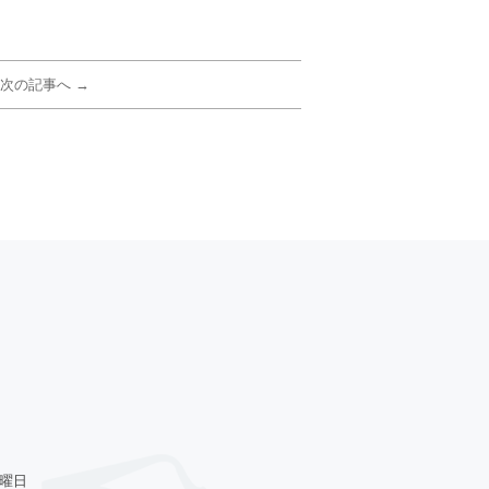
次の記事へ →
火曜日