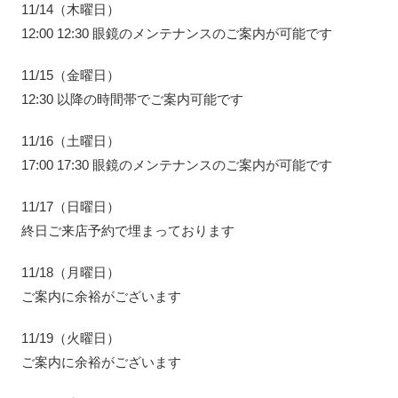
11/14（木曜日）
12:00 12:30 眼鏡のメンテナンスのご案内が可能です
11/15（金曜日）
12:30 以降の時間帯でご案内可能です
11/16（土曜日）
17:00 17:30 眼鏡のメンテナンスのご案内が可能です
11/17（日曜日）
終日ご来店予約で埋まっております
11/18（月曜日）
ご案内に余裕がございます
11/19（火曜日）
ご案内に余裕がございます