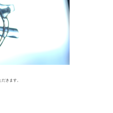
いただきます。