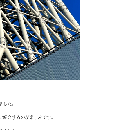
ました。
ご紹介するのが楽しみです。