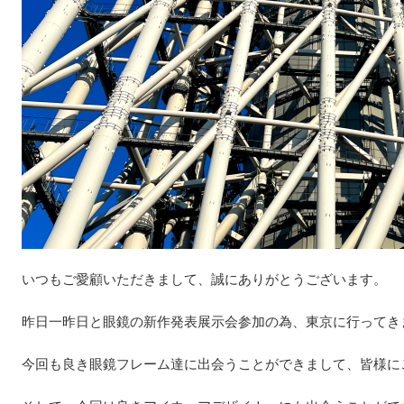
いつもご愛顧いただきまして、誠にありがとうございます。
昨日一昨日と眼鏡の新作発表展示会参加の為、東京に行ってき
今回も良き眼鏡フレーム達に出会うことができまして、皆様に