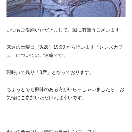
いつもご愛顧いただきまして、誠に有難うございます。
来週の土曜日（9/28）19:00 から行います「レンズカフ
ェ」についてのご連絡です。
現時点で残り「3席」となっております。
ちょっとでも興味のある方がいらっしゃいましたら、お
気軽にご参加いただければ幸いです。
今回のテーマは「特殊カラーレンズ」です。