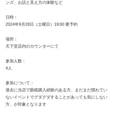
ンズ、お話と見え方の体験など
日時：
2024年9月28日（土曜日）19:00 要予約
場所：
天下堂店内のカウンターにて
参加人数：
4人
参加について：
過去に当店で眼鏡購入経験のある方、まだまだ慣れてい
ないイベントでグダグダすることがあっても気にしない
方、が対象となります