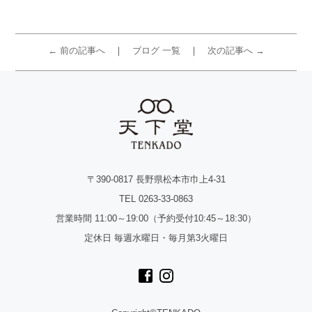
← 前の記事へ
ブログ 一覧
次の記事へ →
〒390-0817 長野県松本市巾上4-31
TEL 0263-33-0863
営業時間 11:00～19:00（予約受付10:45～18:30）
定休日 毎週水曜日・毎月第3火曜日