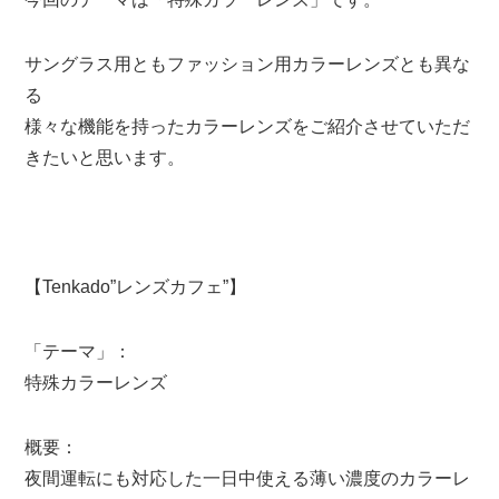
サングラス用ともファッション用カラーレンズとも異な
る
様々な機能を持ったカラーレンズをご紹介させていただ
きたいと思います。
【Tenkado”レンズカフェ”】
「テーマ」：
特殊カラーレンズ
概要：
夜間運転にも対応した一日中使える薄い濃度のカラーレ