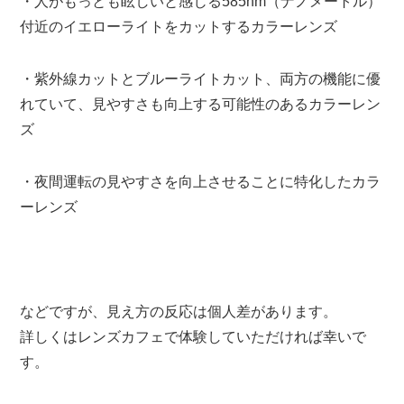
・人がもっとも眩しいと感じる585nm（ナノメートル）
付近のイエローライトをカットするカラーレンズ
・紫外線カットとブルーライトカット、両方の機能に優
れていて、見やすさも向上する可能性のあるカラーレン
ズ
・夜間運転の見やすさを向上させることに特化したカラ
ーレンズ
などですが、見え方の反応は個人差があります。
詳しくはレンズカフェで体験していただければ幸いで
す。