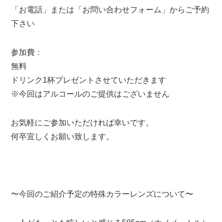
「お電話」または「お問い合わせフォーム」からご予約
下さい
参加費：
無料
ドリンク1杯プレゼントさせていただきます
※今回はアルコールのご提供はございません
お気軽にご参加いただければ幸いです。
何卒宜しくお願い致します。
〜今回のご紹介予定の特殊カラーレンズについて〜