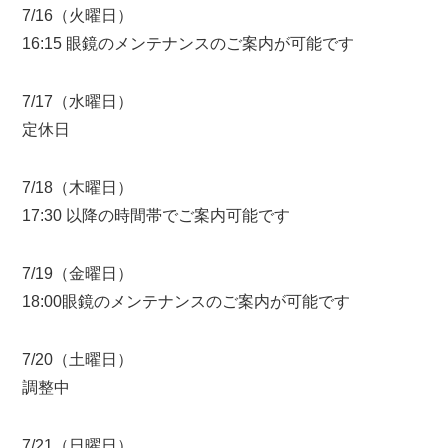
7/16（火曜日）
16:15 眼鏡のメンテナンスのご案内が可能です
7/17（水曜日）
定休日
7/18（木曜日）
17:30 以降の時間帯でご案内可能です
7/19（金曜日）
18:00眼鏡のメンテナンスのご案内が可能です
7/20（土曜日）
調整中
7/21（日曜日）