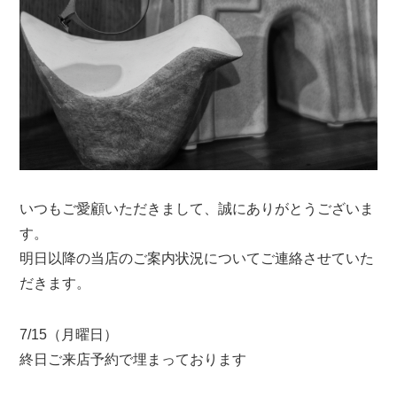
いつもご愛顧いただきまして、誠にありがとうございま
す。
明日以降の当店のご案内状況についてご連絡させていた
だきます。
7/15（月曜日）
終日ご来店予約で埋まっております