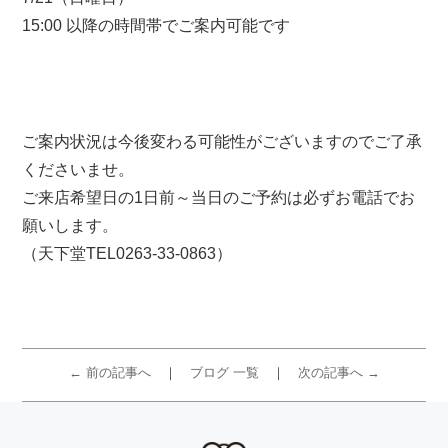
15:00 以降の時間帯でご案内可能です
ご案内状況は今後変わる可能性がございますのでご了承
くださいませ。
ご来店希望日の1日前～当日のご予約は必ずお電話でお
願いします。
（天下堂TEL0263-33-0863）
← 前の記事へ
ブログ 一覧
次の記事へ →